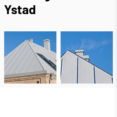
Ystad