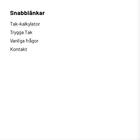
Snabblänkar
Tak-kalkylator
Trygga Tak
Vanliga frågor
Kontakt